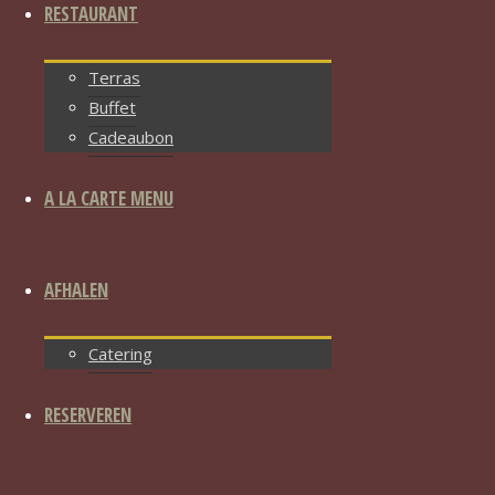
RESTAURANT
Terras
Buffet
Cadeaubon
A LA CARTE MENU
AFHALEN
Catering
RESERVEREN